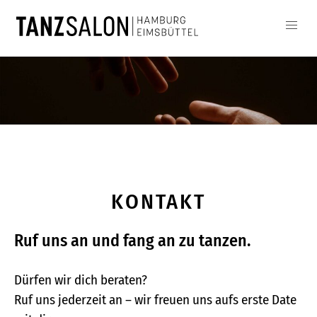
KONTAKT
Ruf uns an und fang an zu tanzen.
Dürfen wir dich beraten?
Ruf uns jederzeit an – wir freuen uns aufs erste Date