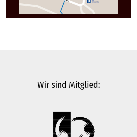
Wir sind Mitglied: