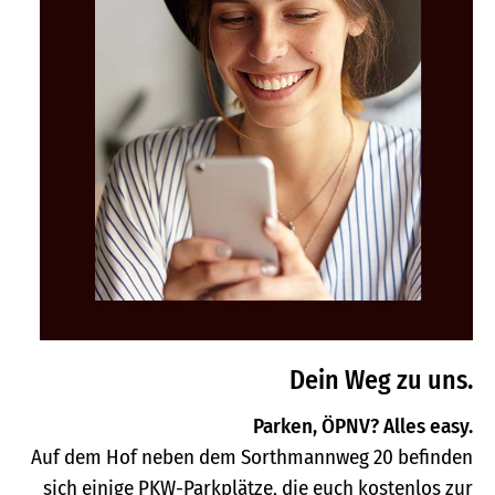
Dein Weg zu uns.
Parken, ÖPNV? Alles easy.
Auf dem Hof neben dem Sorthmannweg 20 befinden
sich einige PKW-Parkplätze, die euch kostenlos zur