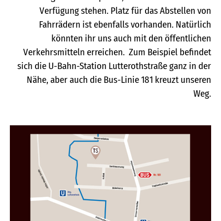
Verfügung stehen. Platz für das Abstellen von
Fahrrädern ist ebenfalls vorhanden. Natürlich
könnten ihr uns auch mit den öffentlichen
Verkehrsmitteln erreichen. Zum Beispiel befindet
sich die U-Bahn-Station Lutterothstraße ganz in der
Nähe, aber auch die Bus-Linie 181 kreuzt unseren
Weg.