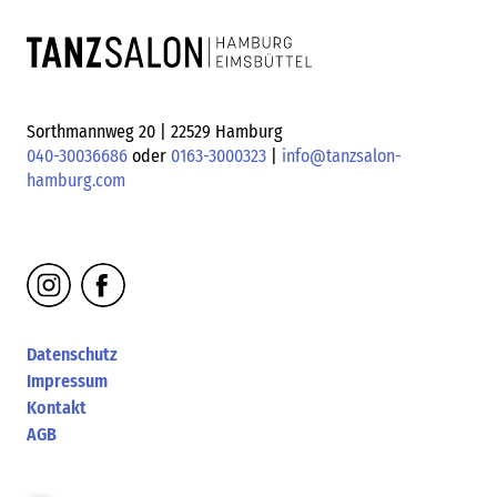
Sorthmannweg 20 | 22529 Hamburg
040-30036686
oder
0163-3000323
|
info@tanzsalon-
hamburg.com
Datenschutz
Impressum
Kontakt
AGB