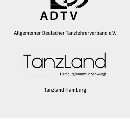
Allgemeiner Deutscher Tanzlehrerverband e.V.
Tanzland Hamburg