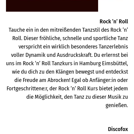
Rock
’n’
Roll
Tauche ein in den mitreißenden Tanzstil des Rock ’n’
Roll. Dieser fröhliche, schnelle und sportliche Tanz
verspricht ein wirklich besonderes Tanzerlebnis
voller Dynamik und Ausdruckskraft. Du erlernst bei
uns im Rock ’n’ Roll Tanzkurs in Hamburg Eimsbüttel,
wie du dich zu den Klängen bewegst und entdeckst
die Freude am Abrocken! Egal ob Anfänger:in oder
Fortgeschrittene:r, der Rock ’n’ Roll Kurs bietet jedem
die Möglichkeit, den Tanz zu dieser Musik zu
genießen.
Discofox