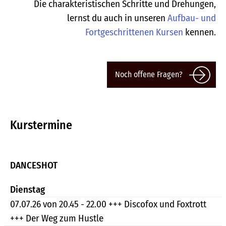
Die charakteristischen Schritte und Drehungen,
lernst du auch in unseren
Aufbau- und
Fortgeschrittenen Kursen
kennen.
Noch offene Fragen?
Kurstermine
DANCESHOT
Dienstag
07.07.26 von 20.45 - 22.00 +++ Discofox und Foxtrott
+++ Der Weg zum Hustle