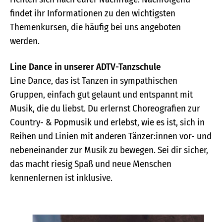
findet ihr Informationen zu den wichtigsten
Themenkursen, die häufig bei uns angeboten
werden.
Line Dance in unserer ADTV-Tanzschule
Line Dance, das ist Tanzen in sympathischen
Gruppen, einfach gut gelaunt und entspannt mit
Musik, die du liebst. Du erlernst Choreografien zur
Country- & Popmusik und erlebst, wie es ist, sich in
Reihen und Linien mit anderen Tänzer:innen vor- und
nebeneinander zur Musik zu bewegen. Sei dir sicher,
das macht riesig Spaß und neue Menschen
kennenlernen ist inklusive.