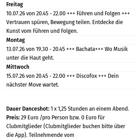
Freitag
10.07.26 von 20.45 - 22.00 +++ Führen und Folgen +++
Vertrauen spüren, Bewegung teilen. Entdecke die
Kunst vom Führen und Folgen.
Montag
13.07.26 von 19.30 - 20.45 +++ Bachata+++ Wo Musik
unter die Haut geht.
Mittwoch
15.07.26 von 20.45 - 22.00 +++ Discofox +++ Dein
nächster Move wartet.
Dauer Danceshot:
1 x 1,25 Stunden an einem Abend.
Preis:
29 Euro /pro Person bzw. 0 Euro für
Clubmitglieder (Clubmitglieder buchen bitte über
die App). Teilnehmende vom